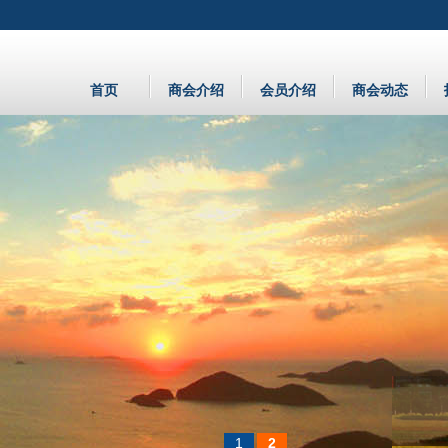
首页
商会介绍
会员介绍
商会动态
1
2