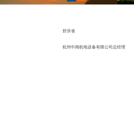
舒洪省
杭州中闻机电设备有限公司总经理